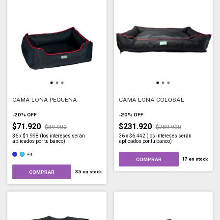
CAMA LONA PEQUEÑA
CAMA LONA COLOSAL
-
20
%
OFF
-
20
%
OFF
$71.920
$231.920
$89.900
$289.900
36
x
$1.998 (los intereses serán
36
x
$6.442 (los intereses serán
aplicados por tu banco)
aplicados por tu banco)
+4
COMPRAR
17
en stock
COMPRAR
35
en stock