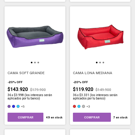
CAMA SOFT GRANDE
CAMA LONA MEDIANA
-
20
%
OFF
-
20
%
OFF
$143.920
$119.920
$179.900
$149.900
36
x
$3.998 (los intereses serán
36
x
$3.331 (los intereses serán
aplicados por tu banco)
aplicados por tu banco)
+5
+3
COMPRAR
COMPRAR
49
en stock
7
en stock