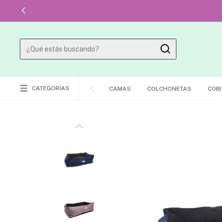
CATEGORÍAS
CAMAS
COLCHONETAS
COBI