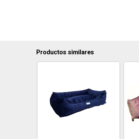
Productos similares